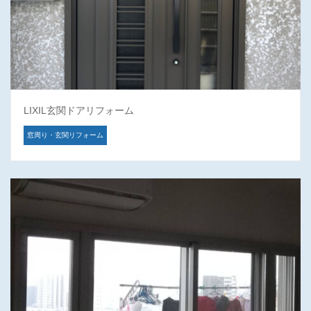
LIXIL玄関ドアリフォーム
窓周り・玄関リフォーム