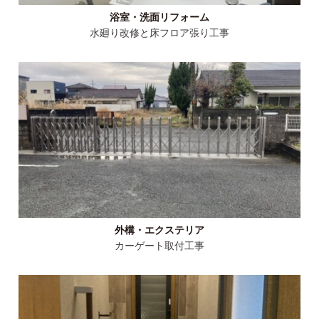
浴室・洗面リフォーム
水廻り改修と床フロア張り工事
外構・エクステリア
カーゲート取付工事