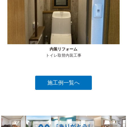
内装リフォーム
トイレ取替内装工事
施工例一覧へ