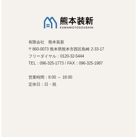
有限会社 熊本装新
〒860-0073 熊本県熊本市西区島崎 2-33-17
フリーダイヤル：0120-32-5444
TEL：096-325-1773 / FAX：096-325-1987
営業時間：8:00 ～ 18:00
定休日：日・祝