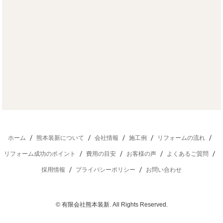
ホーム
熊本装新について
会社情報
施工例
リフォームの流れ
リフォーム成功のポイント
費用の目安
お客様の声
よくあるご質問
採用情報
プライバシーポリシー
お問い合わせ
©
有限会社熊本装新
. All Rights Reserved.