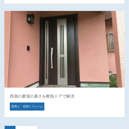
西側の夏場の暑さを断熱ドアで解消
窓周り・玄関リフォーム