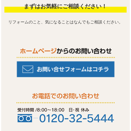
まずはお気軽にご相談ください！
リフォームのこと、気になることはなんでもご相談ください。