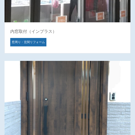
内窓取付（インプラス）
窓周り・玄関リフォーム