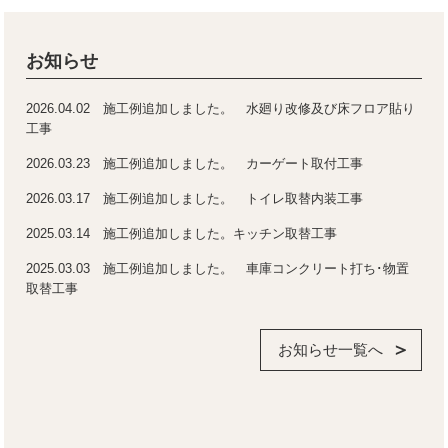
お知らせ
2026.04.02 施工例追加しました。 水廻り改修及び床フロア貼り
工事
2026.03.23 施工例追加しました。 カーゲート取付工事
2026.03.17 施工例追加しました。 トイレ取替内装工事
2025.03.14 施工例追加しました。キッチン取替工事
2025.03.03 施工例追加しました。 車庫コンクリート打ち･物置
取替工事
お知らせ一覧へ