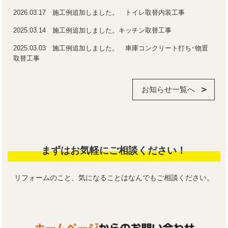
2026.03.17 施工例追加しました。 トイレ取替内装工事
2025.03.14 施工例追加しました。キッチン取替工事
2025.03.03 施工例追加しました。 車庫コンクリート打ち･物置
取替工事
お知らせ一覧へ
まずはお気軽にご相談ください！
リフォームのこと、気になることはなんでもご相談ください。