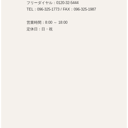
フリーダイヤル：0120-32-5444
TEL：096-325-1773 / FAX：096-325-1987
営業時間：8:00 ～ 18:00
定休日：日・祝