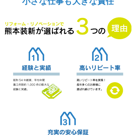
小さな仕事も大きな責任