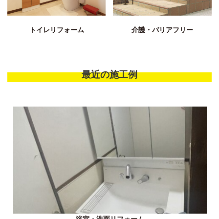
トイレリフォーム
介護・バリアフリー
最近の施工例
浴室・洗面リフォーム