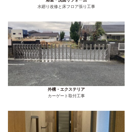
水廻り改修と床フロア張り工事
外構・エクステリア
カーゲート取付工事