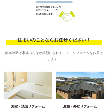
住まいのことならお任せください！
熊本装新は家族みんなが笑顔になれるコト・リフォームをお届け
します。
浴室・洗面リフォーム
屋根・外壁リフォーム