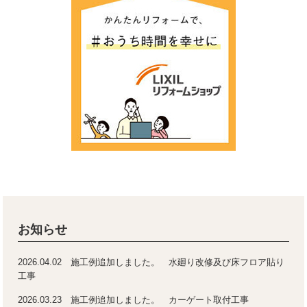
お知らせ
2026.04.02 施工例追加しました。 水廻り改修及び床フロア貼り
工事
2026.03.23 施工例追加しました。 カーゲート取付工事