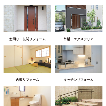
窓周り・玄関リフォーム
外構・エクステリア
内装リフォーム
キッチンリフォーム