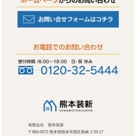
有限会社 熊本装新
〒860-0073 熊本県熊本市西区島崎 2-33-17