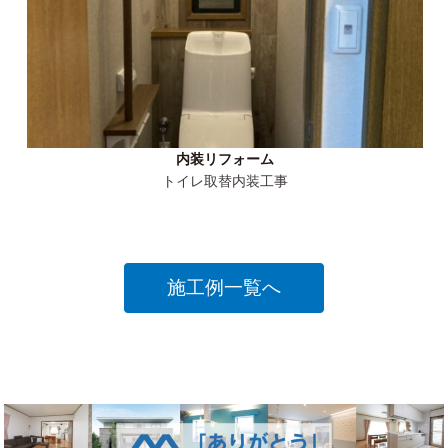
内装リフォーム
トイレ取替内装工事
施工例一覧へ