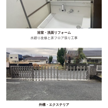
浴室・洗面リフォーム
水廻り改修と床フロア張り工事
外構・エクステリア