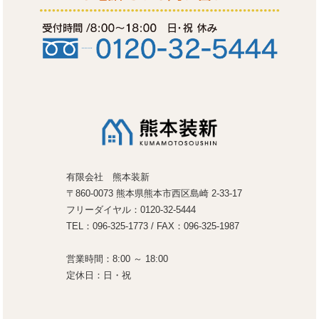
有限会社 熊本装新
〒860-0073 熊本県熊本市西区島崎 2-33-17
フリーダイヤル：0120-32-5444
TEL：096-325-1773 / FAX：096-325-1987
営業時間：8:00 ～ 18:00
定休日：日・祝