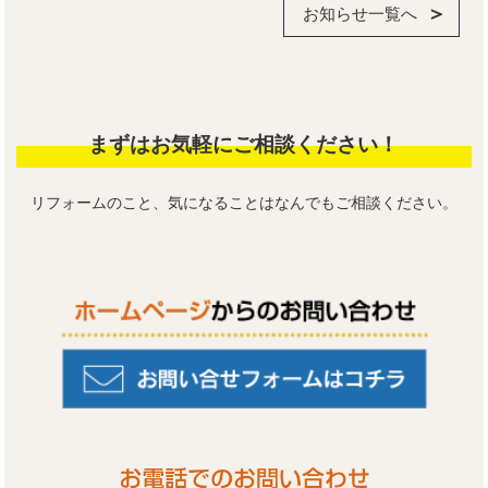
お知らせ一覧へ
まずはお気軽にご相談ください！
リフォームのこと、気になることはなんでもご相談ください。