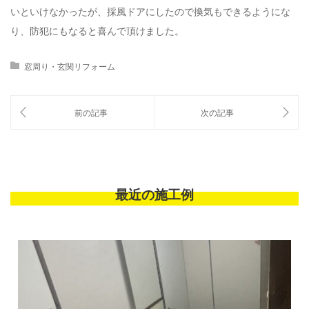
いといけなかったが、採風ドアにしたので換気もできるようにな
り、防犯にもなると喜んで頂けました。
窓周り・玄関リフォーム
最近の施工例