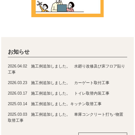
お知らせ
2026.04.02 施工例追加しました。 水廻り改修及び床フロア貼り
工事
2026.03.23 施工例追加しました。 カーゲート取付工事
2026.03.17 施工例追加しました。 トイレ取替内装工事
2025.03.14 施工例追加しました。キッチン取替工事
2025.03.03 施工例追加しました。 車庫コンクリート打ち･物置
取替工事