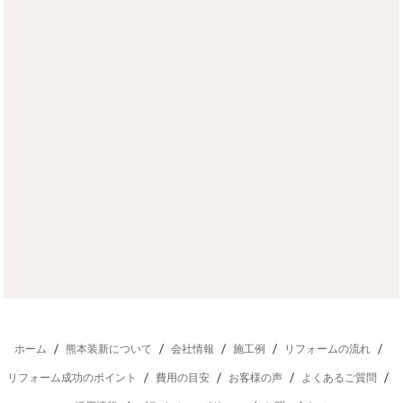
ホーム
熊本装新について
会社情報
施工例
リフォームの流れ
リフォーム成功のポイント
費用の目安
お客様の声
よくあるご質問