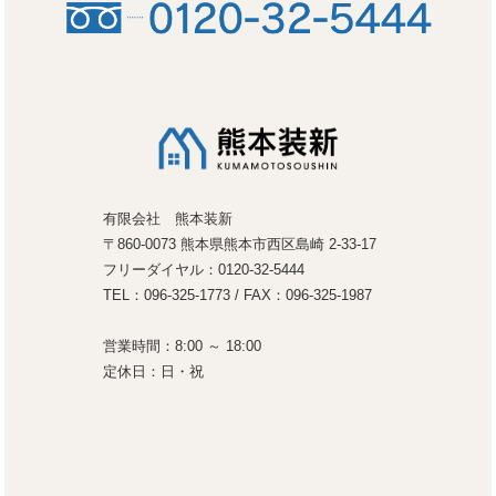
有限会社 熊本装新
〒860-0073 熊本県熊本市西区島崎 2-33-17
フリーダイヤル：0120-32-5444
TEL：096-325-1773 / FAX：096-325-1987
営業時間：8:00 ～ 18:00
定休日：日・祝