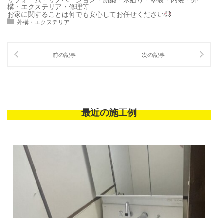
リフォーム・リノベーション・新築・水廻り・塗装・内装・外
構・エクステリア・修理等
お家に関することは何でも安心してお任せください
外構・エクステリア
最近の施工例