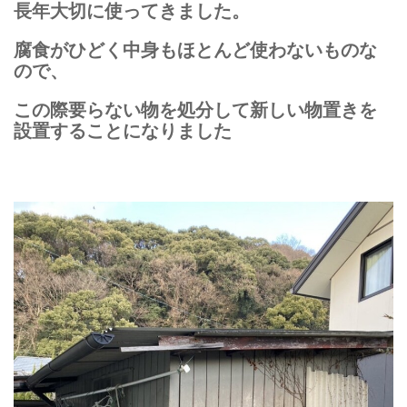
長年大切に使ってきました。
腐食がひどく中身もほとんど使わないものな
ので、
この際要らない物を処分して新しい物置きを
設置することになりました