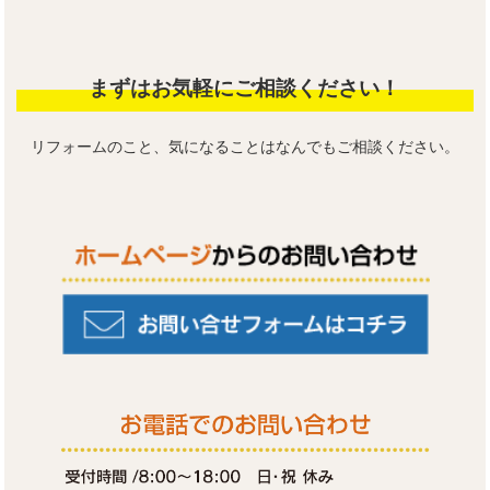
まずはお気軽にご相談ください！
リフォームのこと、気になることはなんでもご相談ください。