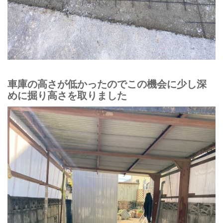
車庫の高さが低かったのでこの機会に少し深
めに掘り高さを取りました