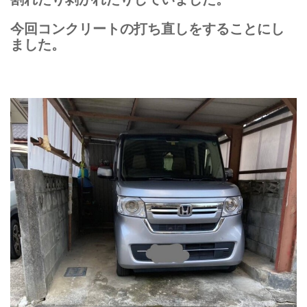
今回コンクリートの打ち直しをすることにし
ました。