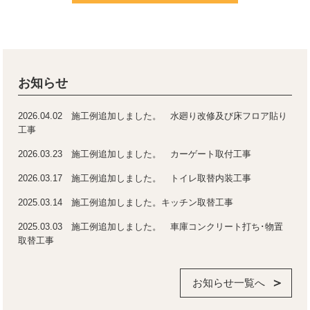
お知らせ
2026.04.02 施工例追加しました。 水廻り改修及び床フロア貼り
工事
2026.03.23 施工例追加しました。 カーゲート取付工事
2026.03.17 施工例追加しました。 トイレ取替内装工事
2025.03.14 施工例追加しました。キッチン取替工事
2025.03.03 施工例追加しました。 車庫コンクリート打ち･物置
取替工事
お知らせ一覧へ