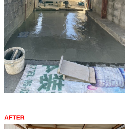
AFTER