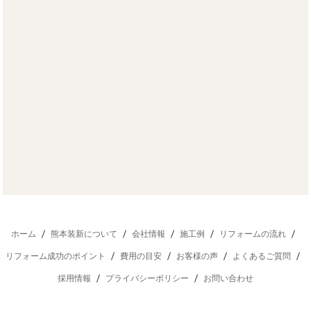
ホーム
熊本装新について
会社情報
施工例
リフォームの流れ
リフォーム成功のポイント
費用の目安
お客様の声
よくあるご質問
採用情報
プライバシーポリシー
お問い合わせ