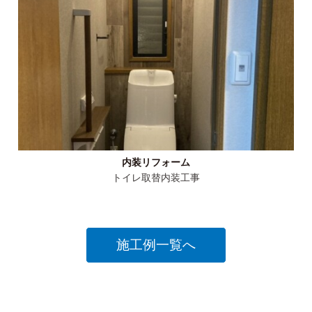
内装リフォーム
トイレ取替内装工事
施工例一覧へ