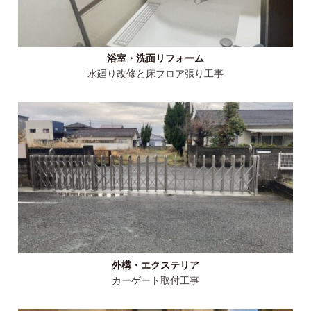
浴室・洗面リフォーム
水廻り改修と床フロア張り工事
外構・エクステリア
カーゲート取付工事