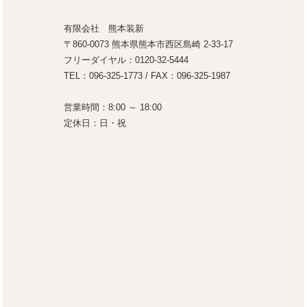
有限会社 熊本装新
〒860-0073 熊本県熊本市西区島崎 2-33-17
フリーダイヤル：0120-32-5444
TEL：096-325-1773 / FAX：096-325-1987
営業時間：8:00 ～ 18:00
定休日：日・祝