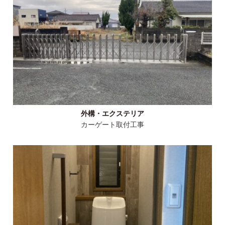
外構・エクステリア
カーゲート取付工事