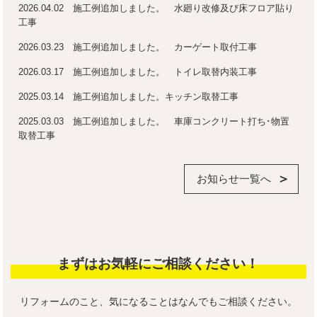
2026.04.02 施工例追加しました。 水廻り改修及び床フロア貼り
工事
2026.03.23 施工例追加しました。 カーゲート取付工事
2026.03.17 施工例追加しました。 トイレ取替内装工事
2025.03.14 施工例追加しました。キッチン取替工事
2025.03.03 施工例追加しました。 車庫コンクリート打ち･物置
取替工事
お知らせ一覧へ
まずはお気軽にご相談ください！
リフォームのこと、気になることはなんでもご相談ください。