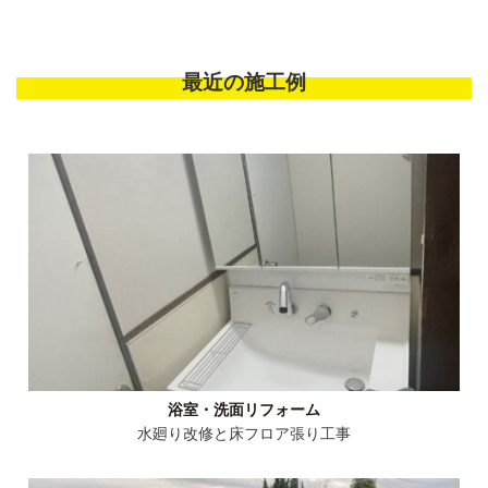
最近の施工例
浴室・洗面リフォーム
水廻り改修と床フロア張り工事