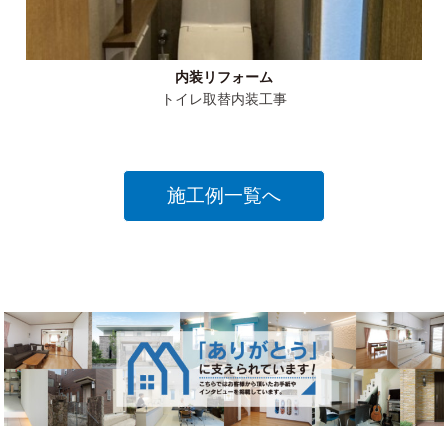
内装リフォーム
トイレ取替内装工事
施工例一覧へ