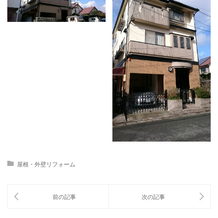
屋根・外壁リフォーム