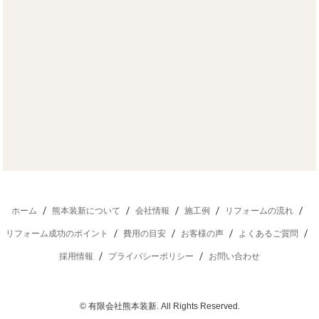
ホーム
熊本装新について
会社情報
施工例
リフォームの流れ
リフォーム成功のポイント
費用の目安
お客様の声
よくあるご質問
採用情報
プライバシーポリシー
お問い合わせ
©
有限会社熊本装新
. All Rights Reserved.