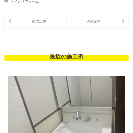
トイレリフォーム
最近の施工例