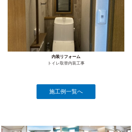
内装リフォーム
トイレ取替内装工事
施工例一覧へ