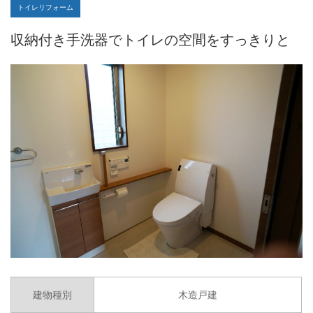
トイレリフォーム
収納付き手洗器でトイレの空間をすっきりと
建物種別
木造戸建