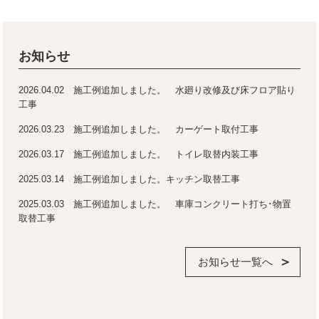
お知らせ
2026.04.02 施工例追加しました。 水廻り改修及び床フロア貼り
工事
2026.03.23 施工例追加しました。 カーゲート取付工事
2026.03.17 施工例追加しました。 トイレ取替内装工事
2025.03.14 施工例追加しました。キッチン取替工事
2025.03.03 施工例追加しました。 車庫コンクリート打ち･物置
取替工事
お知らせ一覧へ