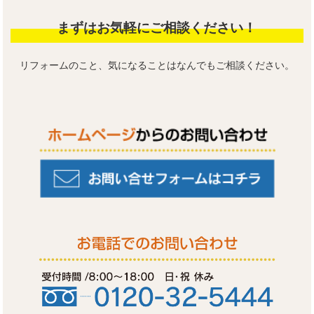
まずはお気軽にご相談ください！
リフォームのこと、気になることはなんでもご相談ください。