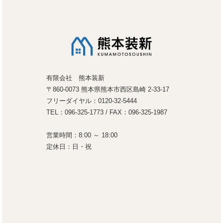
有限会社 熊本装新
〒860-0073 熊本県熊本市西区島崎 2-33-17
フリーダイヤル：0120-32-5444
TEL：096-325-1773 / FAX：096-325-1987
営業時間：8:00 ～ 18:00
定休日：日・祝