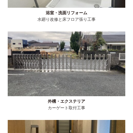
浴室・洗面リフォーム
水廻り改修と床フロア張り工事
外構・エクステリア
カーゲート取付工事